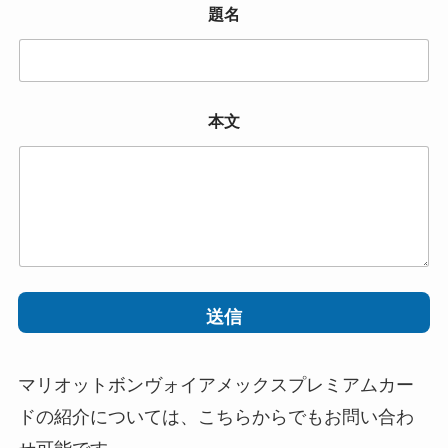
題名
本文
送信
マリオットボンヴォイアメックスプレミアムカー
ドの紹介については、こちらからでもお問い合わ