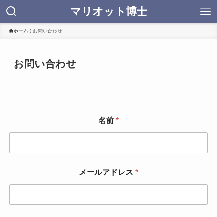
マリオット博士
ホーム
お問い合わせ
お問い合わせ
名前
*
メールアドレス
*