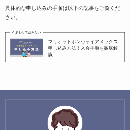
具体的な申し込みの手順は以下の記事をご覧くだ
さい。
あわせて読みたい
マリオットボンヴォイアメックス
申し込み方法！入会手順を徹底解
説