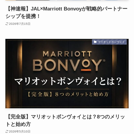
【神速報】JAL×Marriott Bonvoyが戦略的パートナー
シップを提携！
2026年7月15日
マリオットボンヴォイ
【完全版】マリオットボンヴォイとは？8つのメリッ
トと始め方
2026年5月10日