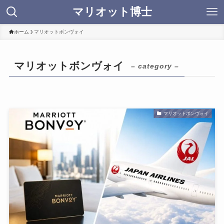
マリオット博士
ホーム
マリオットボンヴォイ
マリオットボンヴォイ
– category –
マリオットボンヴォイ