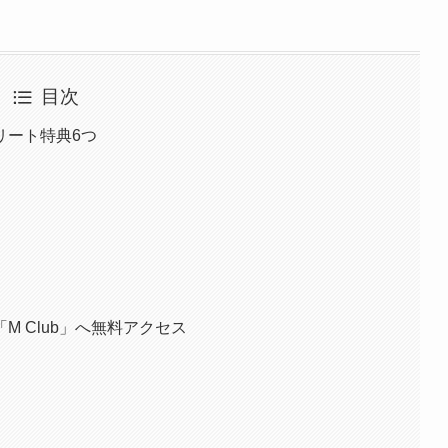
目次
リート特典6つ
 Club」へ無料アクセス