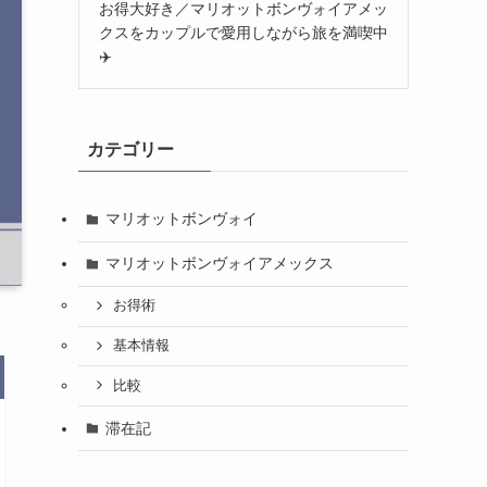
お得大好き／マリオットボンヴォイアメッ
クスをカップルで愛用しながら旅を満喫中
✈️
カテゴリー
マリオットボンヴォイ
マリオットボンヴォイアメックス
お得術
基本情報
比較
滞在記