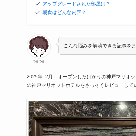
アップグレードされた部屋は？
朝食はどんな内容？
こんな悩みを解消できる記事を
つみつみ
2025年12月、オープンしたばかりの神戸マリ
の神戸マリオットホテルをさっそくレビューして