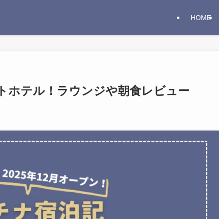
HOME
トホテル！ラウンジや朝食レビュー