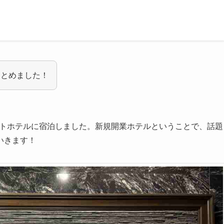
まとめました！
オットホテルに宿泊しました。新規開業ホテルということで、話題
いきます！