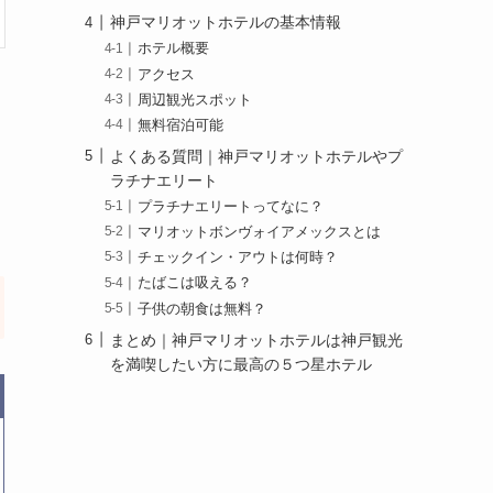
神戸マリオットホテルの基本情報
ホテル概要
アクセス
周辺観光スポット
無料宿泊可能
よくある質問｜神戸マリオットホテルやプ
ラチナエリート
プラチナエリートってなに？
マリオットボンヴォイアメックスとは
チェックイン・アウトは何時？
たばこは吸える？
子供の朝食は無料？
まとめ｜神戸マリオットホテルは神戸観光
を満喫したい方に最高の５つ星ホテル