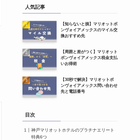
人気記事
【知らないと損】マリオットボ
ンヴォイアメックスのマイル交
換おすすめ先
【周囲と差がつく】マリオット
ボンヴォイアメックス税金支払
いお得術
【30秒で解決】マリオットボ
ンヴォイアメックス問い合わせ
先と電話番号
目次
神戸マリオットホテルのプラチナエリート
特典6つ