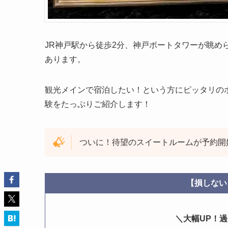
JR神戸駅から徒歩2分、神戸ポートタワーが眺め
あります。
観光メインで宿泊したい！という方にピッタリの
験をたっぷりご紹介します！
ついに！待望のスイートルームが予約開
【損しない
＼大幅UP！