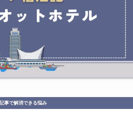
記事で解消できる悩み