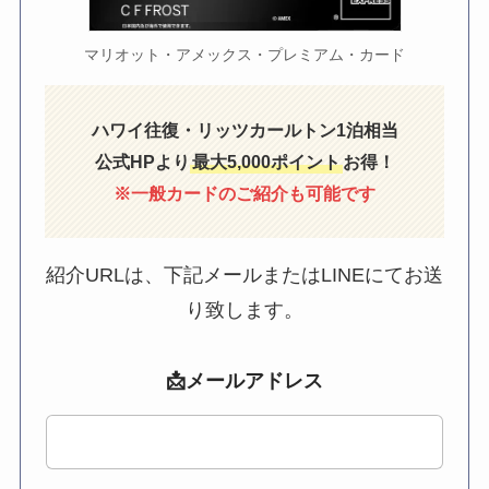
マリオット・アメックス・プレミアム・カード
ハワイ往復・リッツカールトン1泊相当
公式HPより
最大5,000ポイント
お得！
※一般カードのご紹介も可能です
紹介URLは、下記メールまたはLINEにてお送
り致します。
📩メールアドレス