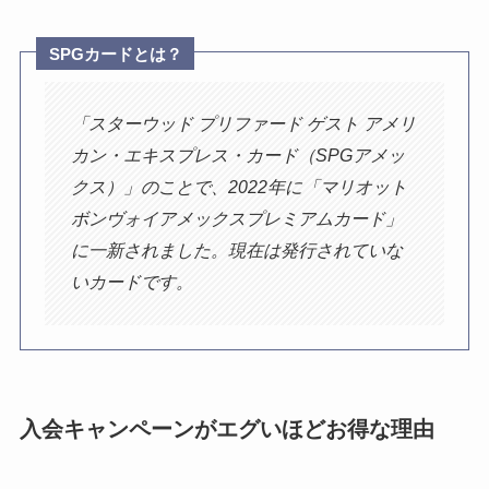
SPGカードとは？
「スターウッド プリファード ゲスト アメリ
カン・エキスプレス・カード（SPGアメッ
クス）」のことで、2022年に「マリオット
ボンヴォイアメックスプレミアムカード」
に一新されました。現在は発行されていな
いカードです。
入会キャンペーンがエグいほどお得な理由