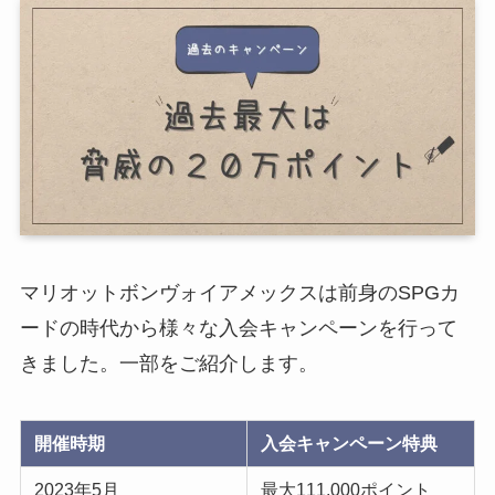
マリオットボンヴォイアメックスは前身のSPGカ
ードの時代から様々な入会キャンペーンを行って
きました。一部をご紹介します。
開催時期
入会キャンペーン特典
2023年5月
最大111,000ポイント