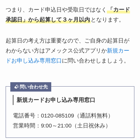
つまり、カード申込日や受取日ではなく
「カード
承認日」から起算して３ヶ月以内
となります。
起算日の考え方は重要なので、ご自身の起算日が
わからない方はアメックス公式アプリか
新規カー
ドお申し込み専用窓口
に問い合わせしましょう。
問い合わせ先
新規カードお申し込み専用窓口
電話番号：0120-085109（通話料無料）
営業時間：9:00～21:00（土日祝休み）