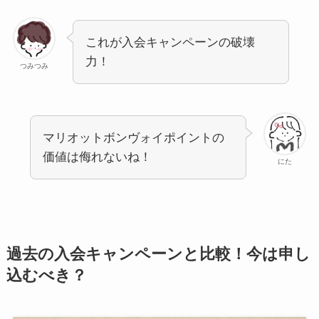
これが入会キャンペーンの破壊
力！
つみつみ
マリオットボンヴォイポイントの
価値は侮れないね！
にた
過去の入会キャンペーンと比較！今は申し
込むべき？