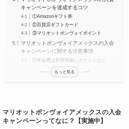
キャンペーンを達成するコツ
①Amazonギフト券
②百貨店ギフトカード
③マリオットボンヴォイポイント
マリオットボンヴォイアメックスの入会
キャンペーンに関する注意事項
①年会費は利用実績にカウントなし
もっと見る
マリオットボンヴォイアメックスの入会
キャンペーンってなに？【実施中】