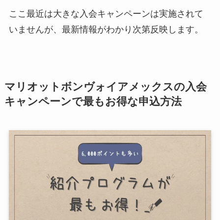
ここ最近は大きな入会キャンペーンは実施されて
いませんが、最新情報がわかり次第反映します。
マリオットボンヴォイアメックスの入会
キャンペーンで最もお得な申込方法