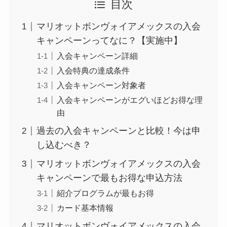
目次
マリオットボンヴォイアメックスの入会
キャンペーンってなに？【実施中】
入会キャンペーン詳細
入会特典の達成条件
入会キャンペーン対象者
入会キャンペーンがエグいほどお得な理
由
過去の入会キャンペーンと比較！今は申
し込むべき？
マリオットボンヴォイアメックスの入会
キャンペーンで最もお得な申込方法
紹介プログラムが最もお得
カード基本情報
マリオットボンヴォイアメックスの入会