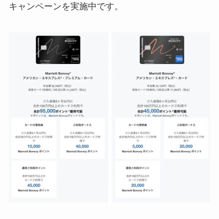
キャンペーンを実施中です。