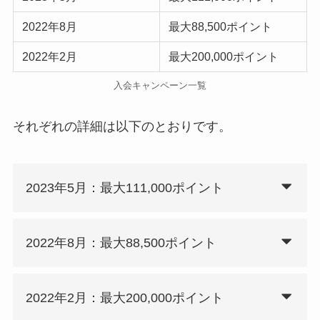
2022年8月
最大88,500ポイント
2022年2月
最大200,000ポイント
入会キャンペーン一覧
それぞれの詳細は以下のとおりです。
2023年5月：最大111,000ポイント
2022年8月：最大88,500ポイント
2022年2月：最大200,000ポイント