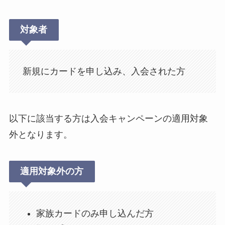
対象者
新規にカードを申し込み、入会された方
以下に該当する方は入会キャンペーンの適用対象
外となります。
適用対象外の方
家族カードのみ申し込んだ方