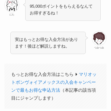
95,000ポイントをもらえるなんて
お得すぎるね！
にた
実はもっとお得な入会方法があり
ます！後ほど解説しますね。
つみつみ
もっとお得な入会方法はこちら
マリオッ
トボンヴォイアメックスの入会キャンペー
ンで最もお得な申込方法
（本記事の該当項
目にジャンプします）