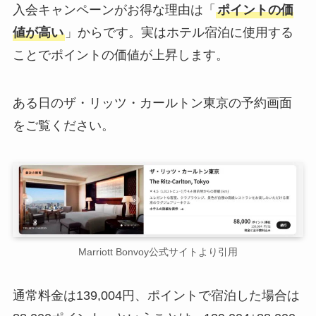
入会キャンペーンがお得な理由は「
ポイントの価
値が高い
」からです。実はホテル宿泊に使用する
ことでポイントの価値が上昇します。
ある日のザ・リッツ・カールトン東京の予約画面
をご覧ください。
Marriott Bonvoy公式サイトより引用
通常料金は139,004円、ポイントで宿泊した場合は