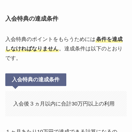
入会特典の達成条件
入会特典のポイントをもらうためには
条件を達成
しなければなりません
。達成条件は以下のとおり
です。
入会特典の達成条件
入会後３ヵ月以内に合計30万円以上の利用
１ヶ月あたり10万円で達成できる計算になるの