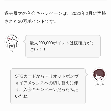
過去最大の入会キャンペーンは、2022年2月に実施
された20万ポイントです。
最大200,000ポイントは破壊力がす
ごい！！
にた
SPGカードからマリオットボンヴ
ォイアメックスへの切り替えに伴
つみつみ
う、入会キャンペーンだったみた
いだね