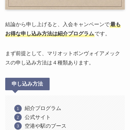
結論から申し上げると、入会キャンペーンで
最も
お得な申し込み方法は紹介プログラム
です。
まず前提として、マリオットボンヴォイアメック
スの申し込み方法は４種類あります。
申し込み方法
紹介プログラム
公式サイト
空港や駅のブース