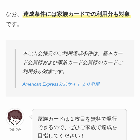
なお、
達成条件には家族カードでの利用分も対象
です。
本ご入会特典のご利用達成条件は、基本カー
ド会員様および家族カード会員様のカードご
利用分が対象です。
American Express公式サイトより引用
家族カードは１枚目を無料で発行
できるので、ぜひご家族で達成を
つみつみ
目指してください！