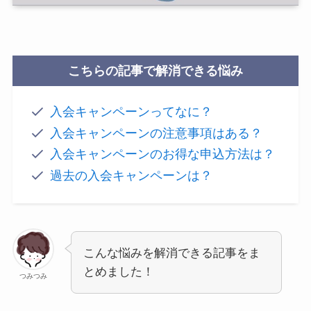
こちらの記事で解消できる悩み
入会キャンペーンってなに？
入会キャンペーンの注意事項はある？
入会キャンペーンのお得な申込方法は？
過去の入会キャンペーンは？
こんな悩みを解消できる記事をま
とめました！
つみつみ