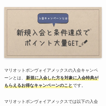
マリオットボンヴォイアメックスの入会キャンペ
ーンとは、
新規に入会した方を対象に入会特典が
もらえるお得なキャンペーンのこと
です。
マリオットボンヴォイアメックスでは以下の入会