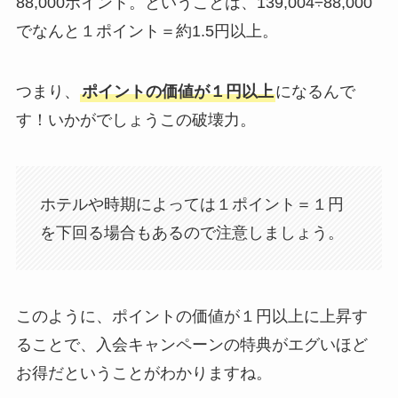
88,000ポイント。ということは、139,004÷88,000
でなんと１ポイント＝約1.5円以上。
つまり、
ポイントの価値が１円以上
になるんで
す！いかがでしょうこの破壊力。
ホテルや時期によっては１ポイント＝１円
を下回る場合もあるので注意しましょう。
このように、ポイントの価値が１円以上に上昇す
ることで、入会キャンペーンの特典がエグいほど
お得だということがわかりますね。