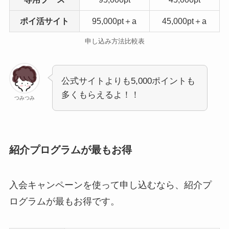
ポイ活サイト
95,000pt＋a
45,000pt＋a
申し込み方法比較表
公式サイトよりも5,000ポイントも
多くもらえるよ！！
つみつみ
紹介プログラムが最もお得
入会キャンペーンを使って申し込むなら、紹介プ
ログラムが最もお得です。