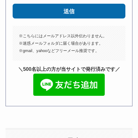
送信
※こちらにはメールアドレス以外伝わりません。
※迷惑メールフォルダに届く場合があります。
※gmail、yahooなどフリーメール推奨です。
＼500名以上の方が当サイトで発行済みです／