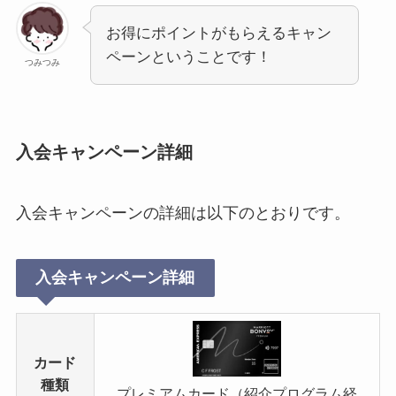
お得にポイントがもらえるキャン
ペーンということです！
つみつみ
入会キャンペーン詳細
入会キャンペーンの詳細は以下のとおりです。
入会キャンペーン詳細
カード
種類
プレミアムカード（紹介プログラム経