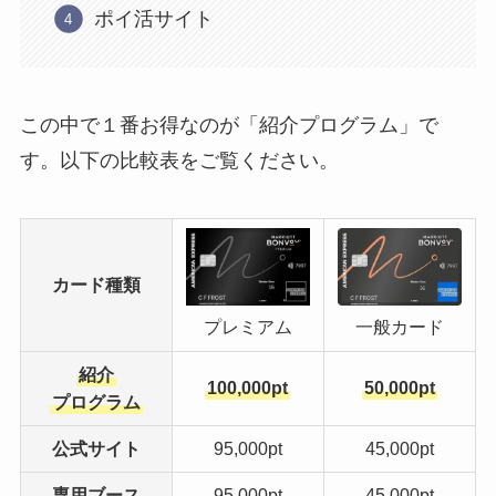
ポイ活サイト
この中で１番お得なのが「紹介プログラム」で
す。以下の比較表をご覧ください。
カード種類
プレミアム
一般カード
紹介
100,000pt
50,000pt
プログラム
公式サイト
95,000pt
45,000pt
専用ブース
95,000pt
45,000pt