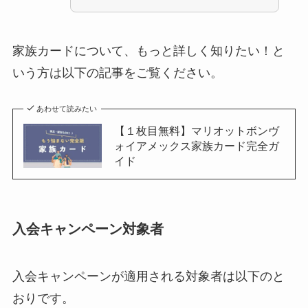
家族カードについて、もっと詳しく知りたい！と
いう方は以下の記事をご覧ください。
あわせて読みたい
【１枚目無料】マリオットボンヴ
ォイアメックス家族カード完全ガ
イド
入会キャンペーン対象者
入会キャンペーンが適用される対象者は以下のと
おりです。