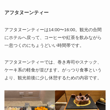
アフタヌーンティー
アフタヌーンティーは14:00〜16:00。観光の合間
にホテルへ戻って、コーヒーや紅茶を飲みながら
一息つくのにちょうどいい時間帯です。
アフタヌーンティーでは、巻き寿司やスナック、
ケーキ系の軽食が並びます。がっつり食事という
より、観光前後に少し休憩するための内容です。