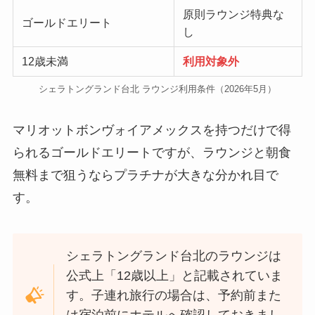
原則ラウンジ特典な
ゴールドエリート
し
12歳未満
利用対象外
シェラトングランド台北 ラウンジ利用条件（2026年5月）
マリオットボンヴォイアメックスを持つだけで得
られるゴールドエリートですが、ラウンジと朝食
無料まで狙うならプラチナが大きな分かれ目で
す。
シェラトングランド台北のラウンジは
公式上「12歳以上」と記載されていま
す。子連れ旅行の場合は、予約前また