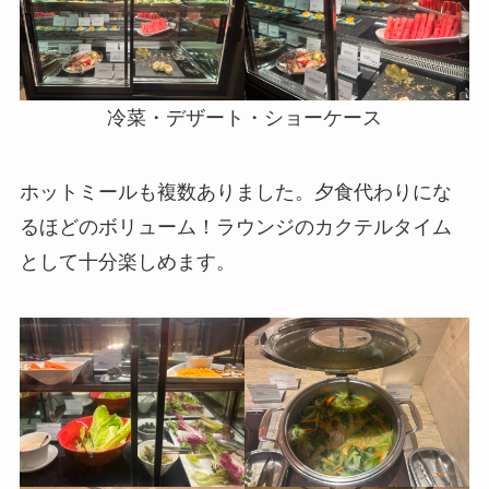
冷菜・デザート・ショーケース
ホットミールも複数ありました。夕食代わりにな
るほどのボリューム！ラウンジのカクテルタイム
として十分楽しめます。