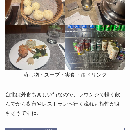
蒸し物・スープ・実食・缶ドリンク
台北は外食も楽しい街なので、ラウンジで軽く飲
んでから夜市やレストランへ行く流れも相性が良
さそうですね。