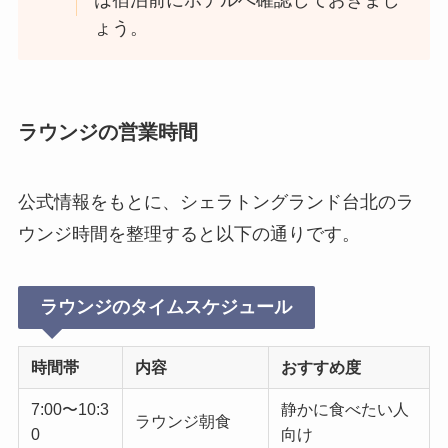
は宿泊前にホテルへ確認しておきまし
ょう。
ラウンジの営業時間
公式情報をもとに、シェラトングランド台北のラ
ウンジ時間を整理すると以下の通りです。
ラウンジのタイムスケジュール
時間帯
内容
おすすめ度
7:00〜10:3
静かに食べたい人
ラウンジ朝食
0
向け