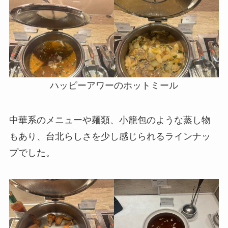
ハッピーアワーのホットミール
中華系のメニューや麺類、小籠包のような蒸し物
もあり、台北らしさを少し感じられるラインナッ
プでした。