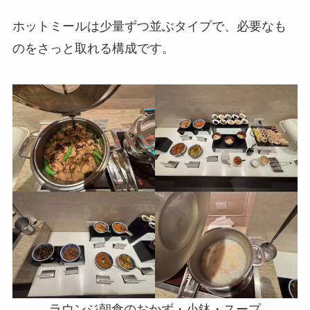
ホットミールは少量ずつ並ぶタイプで、必要なも
のをさっと取れる構成です。
ラウンジ朝食のおかず・小鉢・スープ