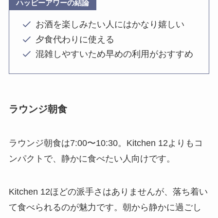
ハッピーアワーの結論
お酒を楽しみたい人にはかなり嬉しい
夕食代わりに使える
混雑しやすいため早めの利用がおすすめ
ラウンジ朝食
ラウンジ朝食は7:00〜10:30。Kitchen 12よりもコ
ンパクトで、静かに食べたい人向けです。
Kitchen 12ほどの派手さはありませんが、落ち着い
て食べられるのが魅力です。朝から静かに過ごし