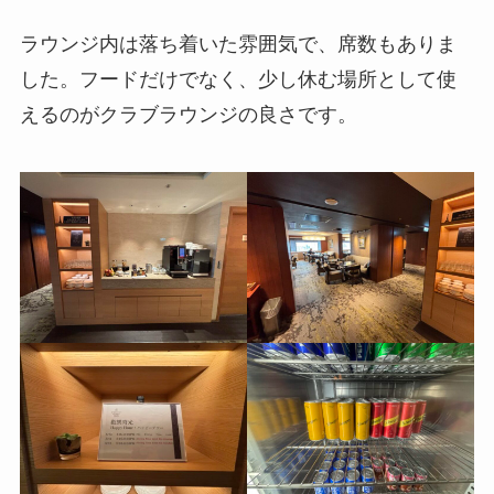
ラウンジ内は落ち着いた雰囲気で、席数もありま
した。フードだけでなく、少し休む場所として使
えるのがクラブラウンジの良さです。