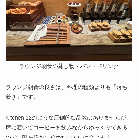
ラウンジ朝食の蒸し物・パン・ドリンク
ラウンジ朝食の良さは、料理の種類よりも「落ち
着き」です。
Kitchen 12のような圧倒的な品数はありませんが、
席に着いてコーヒーを飲みながらゆっくりできる
ので、朝を静かに始めたい人には合います。