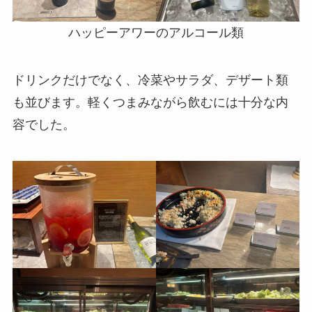
ハッピーアワーのアルコール類
ドリンクだけでなく、冷菜やサラダ、デザート類
も並びます。軽くつまみながら飲むには十分な内
容でした。