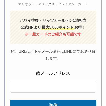
マリオット・アメックス・プレミアム・カード
ハワイ往復・リッツカールトン1泊相当
公式HPより
最大5,000ポイント
お得！
※一般カードのご紹介も可能です
紹介URLは、下記メールまたはLINEにてお送り致
します。
📩メールアドレス
送信