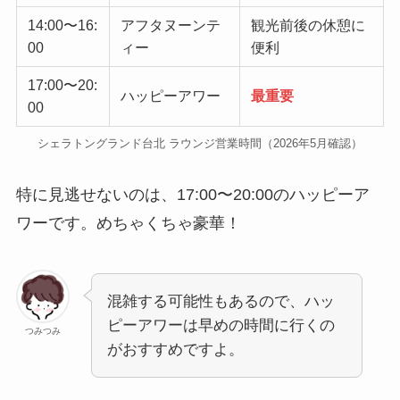
14:00〜16:
アフタヌーンテ
観光前後の休憩に
00
ィー
便利
17:00〜20:
ハッピーアワー
最重要
00
シェラトングランド台北 ラウンジ営業時間（2026年5月確認）
特に見逃せないのは、17:00〜20:00のハッピーア
ワーです。めちゃくちゃ豪華！
混雑する可能性もあるので、ハッ
ピーアワーは早めの時間に行くの
つみつみ
がおすすめですよ。