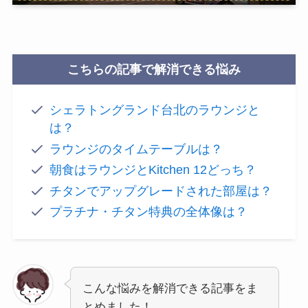
こちらの記事で解消できる悩み
シェラトングランド台北のラウンジと
は？
ラウンジのタイムテーブルは？
朝食はラウンジとKitchen 12どっち？
チタンでアップグレードされた部屋は？
プラチナ・チタン特典の全体像は？
こんな悩みを解消できる記事をま
とめました！