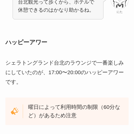
台北観光って歩くから、ホテルで
休憩できるのはかなり助かるね。
にた
ハッピーアワー
シェラトングランド台北のラウンジで一番楽しみ
にしていたのが、17:00〜20:00のハッピーアワー
です。
曜日によって利用時間の制限（60分な
ど）があるため注意