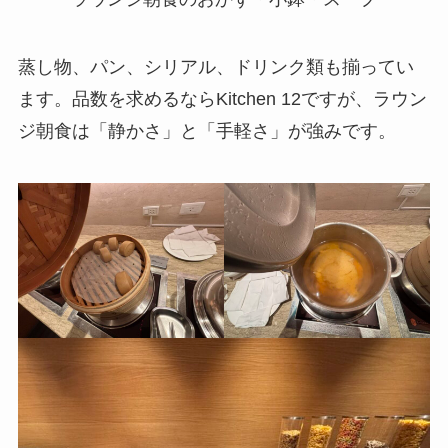
蒸し物、パン、シリアル、ドリンク類も揃ってい
ます。品数を求めるならKitchen 12ですが、ラウン
ジ朝食は「静かさ」と「手軽さ」が強みです。