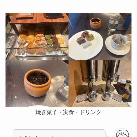
焼き菓子・実食・ドリンク