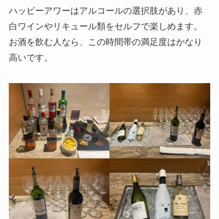
ハッピーアワーはアルコールの選択肢があり、赤
白ワインやリキュール類をセルフで楽しめます。
お酒を飲む人なら、この時間帯の満足度はかなり
高いです。