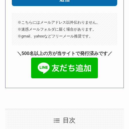
※こちらにはメールアドレス以外伝わりません。
※迷惑メールフォルダに届く場合があります。
※gmail、yahooなどフリーメール推奨です。
＼500名以上の方が当サイトで発行済みです／
目次