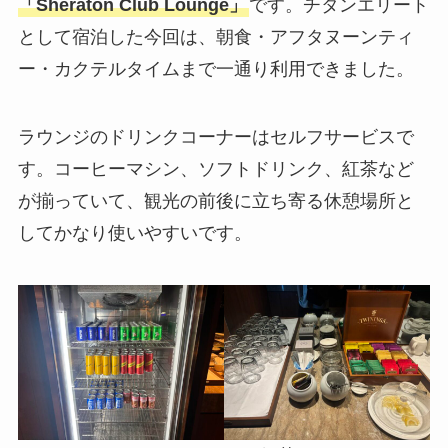
「Sheraton Club Lounge」
です。チタンエリート
として宿泊した今回は、朝食・アフタヌーンティ
ー・カクテルタイムまで一通り利用できました。
ラウンジのドリンクコーナーはセルフサービスで
す。コーヒーマシン、ソフトドリンク、紅茶など
が揃っていて、観光の前後に立ち寄る休憩場所と
してかなり使いやすいです。