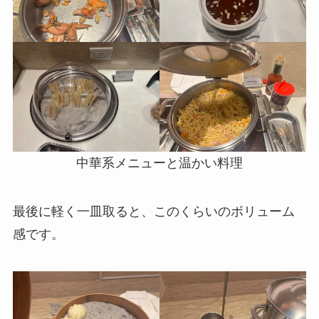
中華系メニューと温かい料理
最後に軽く一皿取ると、このくらいのボリューム
感です。