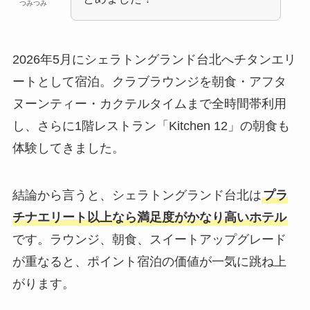
つみつみ
2026年5月にシェラトングランド台北へチタンエリ
ートとして宿泊。クラブラウンジを朝食・アフタ
ヌーンティー・カクテルタイムまで全時間帯利用
し、さらに1階レストラン「Kitchen 12」の朝食も
体験してきました。
結論から言うと、シェラトングランド台北は
プラ
チナエリート以上なら満足度がかなり高いホテル
です。ラウンジ、朝食、スイートアップグレード
が重なると、ポイント宿泊の価値が一気に跳ね上
がります。