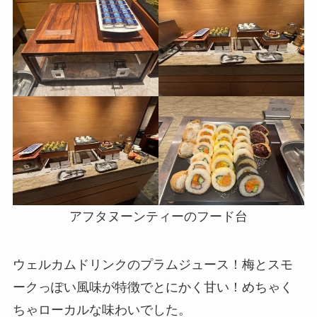
アフタヌーンティーのフード台
ウェルカムドリンクのプラムジュース！梅とスモ
ークっぽい風味が特徴でとにかく甘い！めちゃく
ちゃローカルな味わいでした。