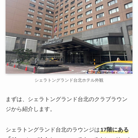
シェラトングランド台北ホテル外観
まずは、シェラトングランド台北のクラブラウン
ジから紹介します。
シェラトングランド台北のラウンジは
17階にある