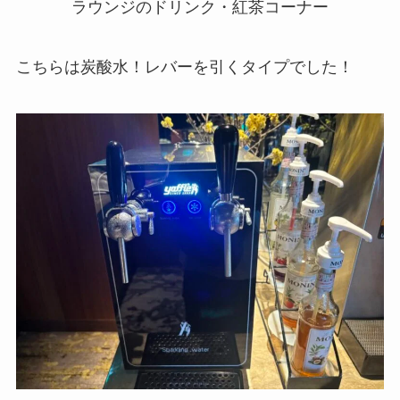
ラウンジのドリンク・紅茶コーナー
こちらは炭酸水！レバーを引くタイプでした！