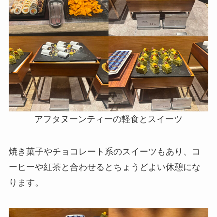
アフタヌーンティーの軽食とスイーツ
焼き菓子やチョコレート系のスイーツもあり、コ
ーヒーや紅茶と合わせるとちょうどよい休憩にな
ります。