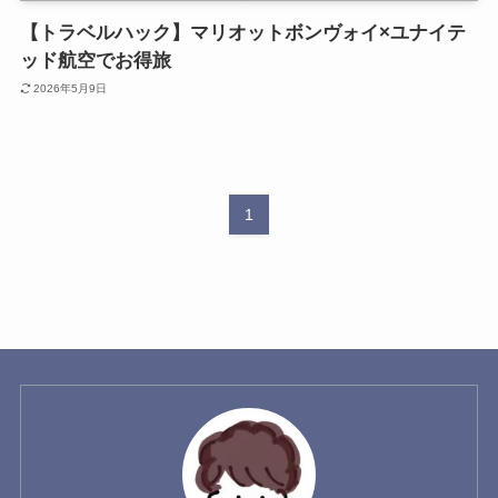
【トラベルハック】マリオットボンヴォイ×ユナイテ
ッド航空でお得旅
2026年5月9日
1